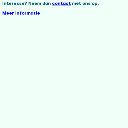
Interesse? Neem dan
contact
met ons op.
Meer informatie