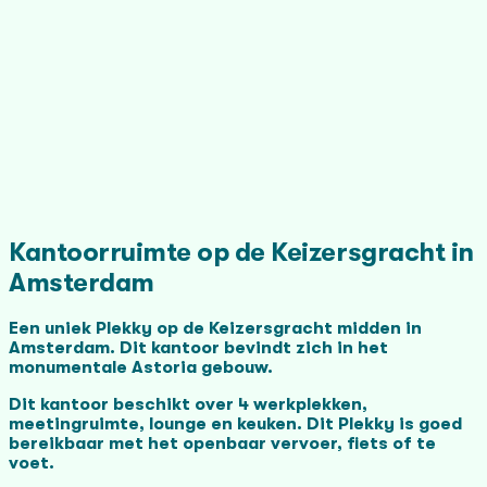
Kantoorruimte op de Keizersgracht in
Amsterdam
Een uniek Plekky op de Keizersgracht midden in
Amsterdam. Dit kantoor bevindt zich in het
monumentale Astoria gebouw.
Dit kantoor beschikt over 4 werkplekken,
meetingruimte, lounge en keuken. Dit Plekky is goed
bereikbaar met het openbaar vervoer, fiets of te
voet.