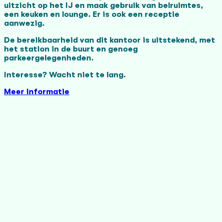
uitzicht op het IJ en maak gebruik van belruimtes,
een keuken en lounge. Er is ook een receptie
aanwezig.
De bereikbaarheid van dit kantoor is uitstekend, met
het station in de buurt en genoeg
parkeergelegenheden.
Interesse? Wacht niet te lang.
Meer informatie