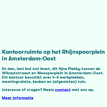
Kantoorruimte op het Rhijnspoorplein
in Amsterdam-Oost
En dan, last but not least, dit fijne Plekky tussen de
Wibautstraaut en Weesperplein in Amsterdam-Oost.
Dit kantoor beschikt over 4-6 werkplekken,
meetingruimte, keuken en (afgesloten) tuin.
Interesse of vragen? Neem
contact
met ons op.
Meer informatie