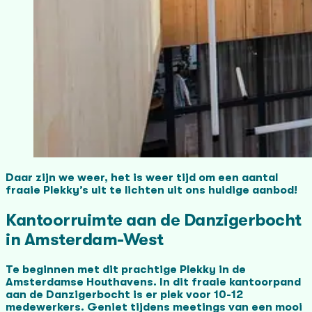
Daar zijn we weer, het is weer tijd om een aantal
fraaie Plekky’s uit te lichten uit ons huidige aanbod!
Kantoorruimte aan de Danzigerbocht
in Amsterdam-West
Te beginnen met dit prachtige Plekky in de
Amsterdamse Houthavens. In dit fraaie kantoorpand
aan de Danzigerbocht is er plek voor 10-12
medewerkers. Geniet tijdens meetings van een mooi