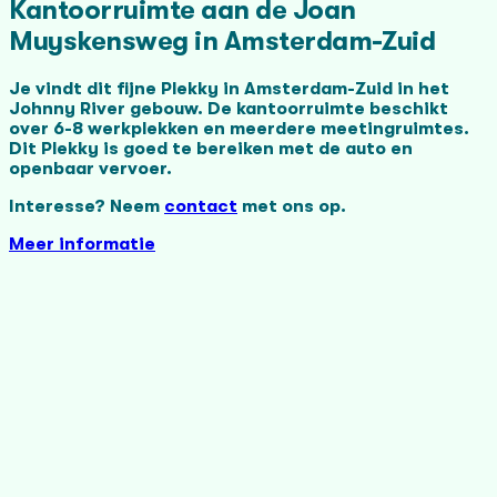
Kantoorruimte aan de Joan
Muyskensweg in Amsterdam-Zuid
Je vindt dit fijne Plekky in Amsterdam-Zuid in het
Johnny River gebouw. De kantoorruimte beschikt
over 6-8 werkplekken en meerdere meetingruimtes.
Dit Plekky is goed te bereiken met de auto en
openbaar vervoer.
Interesse? Neem
contact
met ons op.
Meer informatie