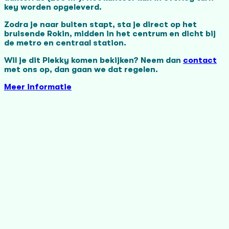
key worden opgeleverd.
Zodra je naar buiten stapt, sta je direct op het
bruisende Rokin, midden in het centrum en dicht bij
de metro en centraal station.
Wil je dit Plekky komen bekijken? Neem dan
contact
met ons op, dan gaan we dat regelen.
Meer informatie