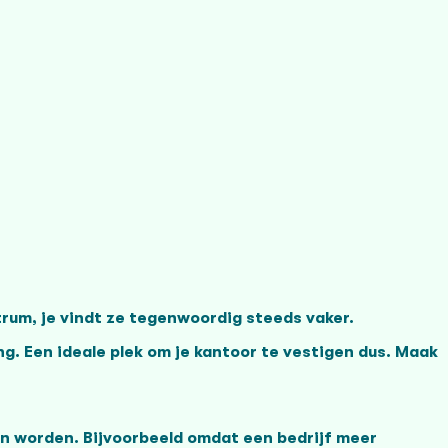
rum, je vindt ze tegenwoordig steeds vaker.
ng. Een ideale plek om je kantoor te vestigen dus. Maak
en worden. Bijvoorbeeld omdat een bedrijf meer