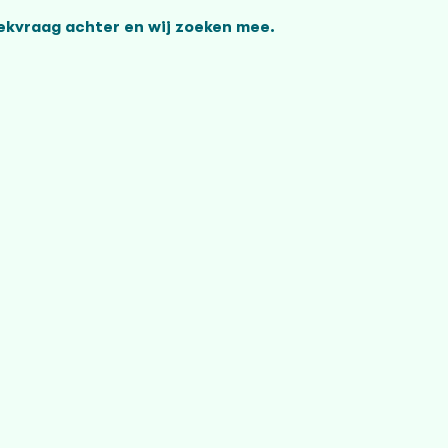
oekvraag achter en wij zoeken mee.