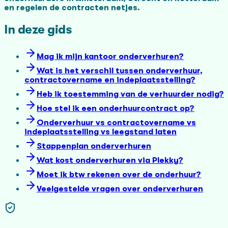
en regelen de contracten netjes.
In deze gids
Mag ik mijn kantoor onderverhuren?
Wat is het verschil tussen onderverhuur,
contractovername en indeplaatsstelling?
Heb ik toestemming van de verhuurder nodig?
Hoe stel ik een onderhuurcontract op?
Onderverhuur vs contractovername vs
indeplaatsstelling vs leegstand laten
Stappenplan onderverhuren
Wat kost onderverhuren via Plekky?
Moet ik btw rekenen over de onderhuur?
Veelgestelde vragen over onderverhuren