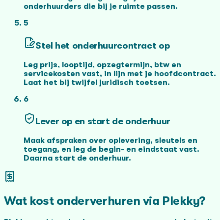
onderhuurders die bij je ruimte passen.
5
Stel het onderhuurcontract op
Leg prijs, looptijd, opzegtermijn, btw en
servicekosten vast, in lijn met je hoofdcontract.
Laat het bij twijfel juridisch toetsen.
6
Lever op en start de onderhuur
Maak afspraken over oplevering, sleutels en
toegang, en leg de begin- en eindstaat vast.
Daarna start de onderhuur.
Wat kost onderverhuren via Plekky?