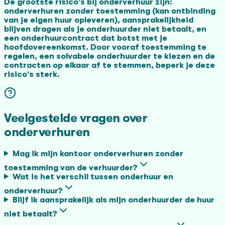
De grootste risico's bij onderverhuur zijn:
onderverhuren zonder toestemming (kan ontbinding
van je eigen huur opleveren), aansprakelijkheid
blijven dragen als je onderhuurder niet betaalt, en
een onderhuurcontract dat botst met je
hoofdovereenkomst. Door vooraf toestemming te
regelen, een solvabele onderhuurder te kiezen en de
contracten op elkaar af te stemmen, beperk je deze
risico's sterk.
Veelgestelde vragen over
onderverhuren
Mag ik mijn kantoor onderverhuren zonder
toestemming van de verhuurder?
Wat is het verschil tussen onderhuur en
onderverhuur?
Blijf ik aansprakelijk als mijn onderhuurder de huur
niet betaalt?