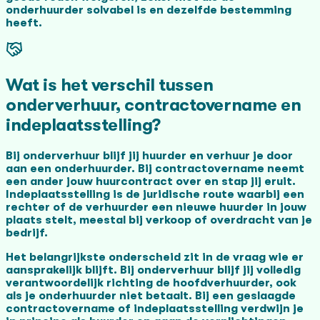
onderhuurder solvabel is en dezelfde bestemming
heeft.
Wat is het verschil tussen
onderverhuur, contractovername en
indeplaatsstelling?
Bij onderverhuur blijf jij huurder en verhuur je door
aan een onderhuurder. Bij contractovername neemt
een ander jouw huurcontract over en stap jij eruit.
Indeplaatsstelling is de juridische route waarbij een
rechter of de verhuurder een nieuwe huurder in jouw
plaats stelt, meestal bij verkoop of overdracht van je
bedrijf.
Het belangrijkste onderscheid zit in de vraag wie er
aansprakelijk blijft. Bij onderverhuur blijf jij volledig
verantwoordelijk richting de hoofdverhuurder, ook
als je onderhuurder niet betaalt. Bij een geslaagde
contractovername of indeplaatsstelling verdwijn je