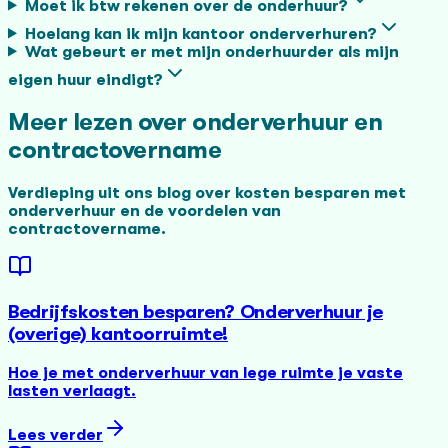
Moet ik btw rekenen over de onderhuur?
Hoelang kan ik mijn kantoor onderverhuren?
Wat gebeurt er met mijn onderhuurder als mijn
eigen huur eindigt?
Meer lezen over onderverhuur en
contractovername
Verdieping uit ons blog over kosten besparen met
onderverhuur en de voordelen van
contractovername.
Bedrijfskosten besparen? Onderverhuur je
(overige) kantoorruimte!
Hoe je met onderverhuur van lege ruimte je vaste
lasten verlaagt.
Lees verder