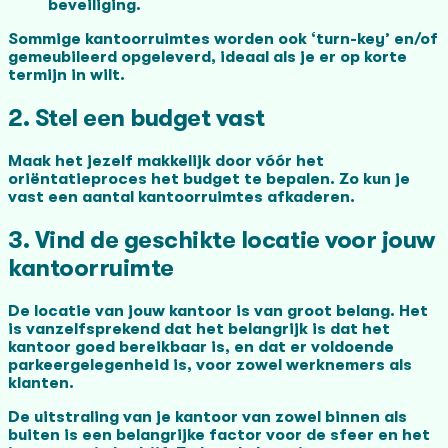
beveiliging.
Sommige kantoorruimtes worden ook ‘turn-key’ en/of
gemeubileerd opgeleverd, ideaal als je er op korte
termijn in wilt.
2. Stel een budget vast
Maak het jezelf makkelijk door vóór het
oriëntatieproces het budget te bepalen. Zo kun je
vast een aantal kantoorruimtes afkaderen.
3. Vind de geschikte locatie voor jouw
kantoorruimte
De locatie van jouw kantoor is van groot belang. Het
is vanzelfsprekend dat het belangrijk is dat het
kantoor goed bereikbaar is, en dat er voldoende
parkeergelegenheid is, voor zowel werknemers als
klanten.
De uitstraling van je kantoor van zowel binnen als
buiten is een belangrijke factor voor de sfeer en het