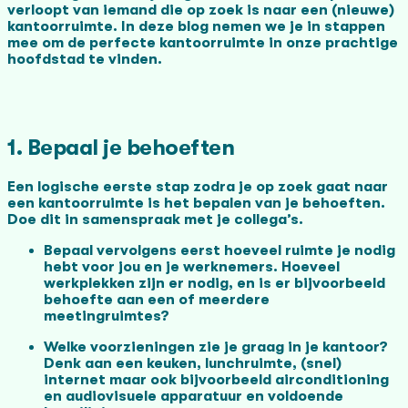
verloopt van iemand die op zoek is naar een (nieuwe)
kantoorruimte. In deze blog nemen we je in stappen
mee om de perfecte kantoorruimte in onze prachtige
hoofdstad te vinden.
1. Bepaal je behoeften
Een logische eerste stap zodra je op zoek gaat naar
een kantoorruimte is het bepalen van je behoeften.
Doe dit in samenspraak met je collega’s.
Bepaal vervolgens eerst hoeveel ruimte je nodig
hebt voor jou en je werknemers. Hoeveel
werkplekken zijn er nodig, en is er bijvoorbeeld
behoefte aan een of meerdere
meetingruimtes?
Welke voorzieningen zie je graag in je kantoor?
Denk aan een keuken, lunchruimte, (snel)
internet maar ook bijvoorbeeld airconditioning
en audiovisuele apparatuur en voldoende