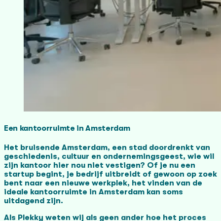
Een kantoorruimte in Amsterdam
Het bruisende Amsterdam, een stad doordrenkt van
geschiedenis, cultuur en ondernemingsgeest, wie wil
zijn kantoor hier nou niet vestigen? Of je nu een
startup begint, je bedrijf uitbreidt of gewoon op zoek
bent naar een nieuwe werkplek, het vinden van de
ideale kantoorruimte in Amsterdam kan soms
uitdagend zijn.
Als Plekky weten wij als geen ander hoe het proces